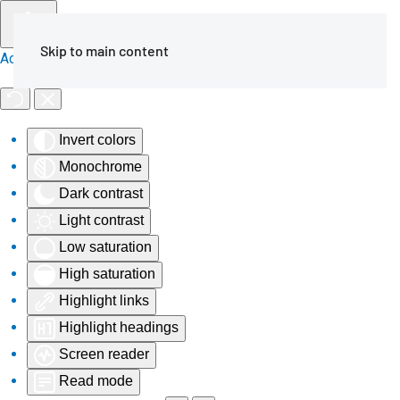
Skip to main content
Accessibility Tools
Invert colors
Monochrome
Dark contrast
Light contrast
Low saturation
High saturation
Highlight links
Highlight headings
Screen reader
Read mode