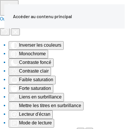
Accéder au contenu principal
Outils d'accessibilité
Inverser les couleurs
Monochrome
Contraste foncé
Contraste clair
Faible saturation
Forte saturation
Liens en surbrillance
Mettre les titres en surbrillance
Lecteur d'écran
Mode de lecture