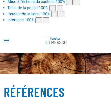
Mise à l'échelle du contenu
100
%
Taille de la police
100
%
Hauteur de la ligne
100
%
Interligne
100
%
RÉFÉRENCES