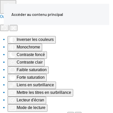
Accéder au contenu principal
Outils d'accessibilité
Inverser les couleurs
Monochrome
Contraste foncé
Contraste clair
Faible saturation
Forte saturation
Liens en surbrillance
Mettre les titres en surbrillance
Lecteur d'écran
Mode de lecture