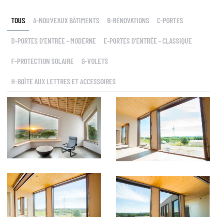
TOUS
A-NOUVEAUX BÂTIMENTS
B-RÉNOVATIONS
C-PORTES
D-PORTES D'ENTRÉE - MODERNE
E-PORTES D'ENTRÉE - CLASSIQUE
F-PROTECTION SOLAIRE
G-VOLETS
H-BOÎTE AUX LETTRES ET ACCESSOIRES