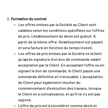
Formation du contrat
Les offres émises par la Société au Client sont
valables selon les conditions spécifiées sur l’offres
de prix. L'établissement du devis est gratuit. À
partir de la 4ième offre, l'établissement est payant
et sera facturé en fonction du temps investi.
Les offres de prix émises par la Société ne la lient
qu’après signature d’un bon de commande valant
acceptation par le Client. En acceptant l’offre ou en
signant le bon de commande, le Client passe une
commande définitive et irrévocable. L’acceptation
du Client peut également résulter du
commencement d’exécution des travaux, lorsque
le Client en a connaissance, et qu’il ne s’y est pas
opposé.
L'offre de prix est à considérer comme devis et