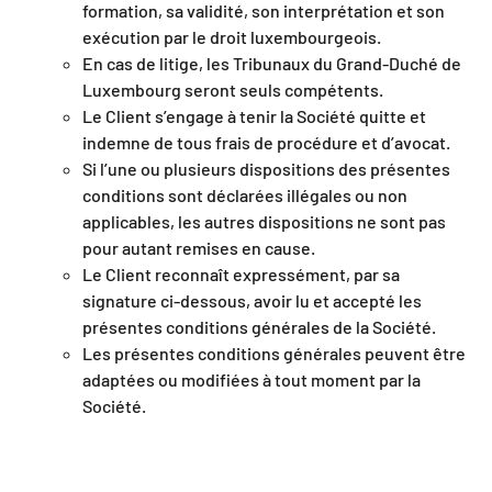
formation, sa validité, son interprétation et son
exécution par le droit luxembourgeois.
En cas de litige, les Tribunaux du Grand-Duché de
Luxembourg seront seuls compétents.
Le Client s’engage à tenir la Société quitte et
indemne de tous frais de procédure et d’avocat.
Si l’une ou plusieurs dispositions des présentes
conditions sont déclarées illégales ou non
applicables, les autres dispositions ne sont pas
pour autant remises en cause.
Le Client reconnaît expressément, par sa
signature ci-dessous, avoir lu et accepté les
présentes conditions générales de la Société.
Les présentes conditions générales peuvent être
adaptées ou modifiées à tout moment par la
Société.