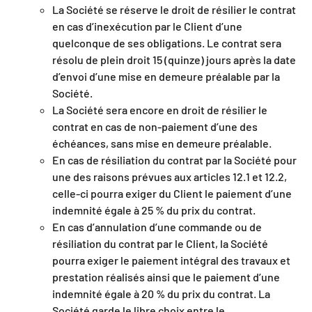
La Société se réserve le droit de résilier le contrat
en cas d’inexécution par le Client d’une
quelconque de ses obligations. Le contrat sera
résolu de plein droit 15 (quinze) jours après la date
d’envoi d’une mise en demeure préalable par la
Société.
La Société sera encore en droit de résilier le
contrat en cas de non-paiement d’une des
échéances, sans mise en demeure préalable.
En cas de résiliation du contrat par la Société pour
une des raisons prévues aux articles 12.1 et 12.2,
celle-ci pourra exiger du Client le paiement d’une
indemnité égale à 25 % du prix du contrat.
En cas d’annulation d’une commande ou de
résiliation du contrat par le Client, la Société
pourra exiger le paiement intégral des travaux et
prestation réalisés ainsi que le paiement d’une
indemnité égale à 20 % du prix du contrat. La
Société garde le libre choix entre le