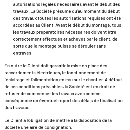
autorisations légales nécessaires avant le début des
travaux. La Société présume qu'au moment du début
des travaux toutes les autorisations requises ont été
accordées au Client. Avant le début du montage, tous
les travaux préparatoires nécessaires doivent être
correctement effectués et achevés par le client, de
sorte que le montage puisse se dérouler sans
entraves.
En outre le Client doit garantir la mise en place des
raccordements électriques, le fonctionnement de
l'éclairage et l'alimentation en eau sur le chantier. A défaut
de ces conditions préalables, la Société est en droit de
refuser de commencer les travaux avec comme
conséquence un éventuel report des délais de finalisation
des travaux.
Le Client a l'obligation de mettre à la disposition de la
Société une aire de consignation.