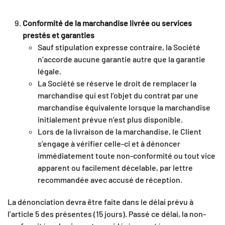
Conformité de la marchandise livrée ou services
prestés et garanties
Sauf stipulation expresse contraire, la Société
n’accorde aucune garantie autre que la garantie
légale.
La Société se réserve le droit de remplacer la
marchandise qui est l’objet du contrat par une
marchandise équivalente lorsque la marchandise
initialement prévue n’est plus disponible.
Lors de la livraison de la marchandise, le Client
s’engage à vérifier celle-ci et à dénoncer
immédiatement toute non-conformité ou tout vice
apparent ou facilement décelable, par lettre
recommandée avec accusé de réception.
La dénonciation devra être faite dans le délai prévu à
l’article 5 des présentes (15 jours). Passé ce délai, la non-