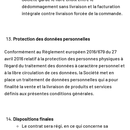
dédommagement sans livraison et la facturation
intégrale contre livraison forcée de la commande.
Protection des données personnelles
Conformément au Règlement européen 2016/679 du 27
avril 2016 relatif à la protection des personnes physiques à
l'égard du traitement des données à caractère personnel et
à la libre circulation de ces données, la Société met en
place un traitement de données personnelles qui a pour
finalité la vente et la livraison de produits et services
définis aux présentes conditions générales.
Dispositions finales
Le contrat sera régi, en ce qui concerne sa