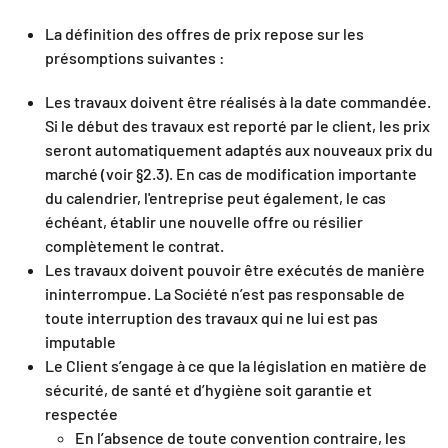
La définition des offres de prix repose sur les
présomptions suivantes :
Les travaux doivent être réalisés à la date commandée.
Si le début des travaux est reporté par le client, les prix
seront automatiquement adaptés aux nouveaux prix du
marché (voir §2.3). En cas de modification importante
du calendrier, l'entreprise peut également, le cas
échéant, établir une nouvelle offre ou résilier
complètement le contrat.
Les travaux doivent pouvoir être exécutés de manière
ininterrompue. La Société n’est pas responsable de
toute interruption des travaux qui ne lui est pas
imputable
Le Client s’engage à ce que la législation en matière de
sécurité, de santé et d’hygiène soit garantie et
respectée
En l’absence de toute convention contraire, les