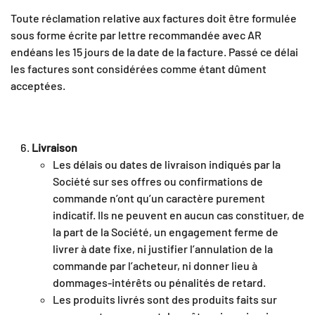
Toute réclamation relative aux factures doit être formulée
sous forme écrite par lettre recommandée avec AR
endéans les 15 jours de la date de la facture. Passé ce délai
les factures sont considérées comme étant dûment
acceptées.
Livraison
Les délais ou dates de livraison indiqués par la
Société sur ses offres ou confirmations de
commande n’ont qu’un caractère purement
indicatif. Ils ne peuvent en aucun cas constituer, de
la part de la Société, un engagement ferme de
livrer à date fixe, ni justifier l’annulation de la
commande par l’acheteur, ni donner lieu à
dommages-intérêts ou pénalités de retard.
Les produits livrés sont des produits faits sur