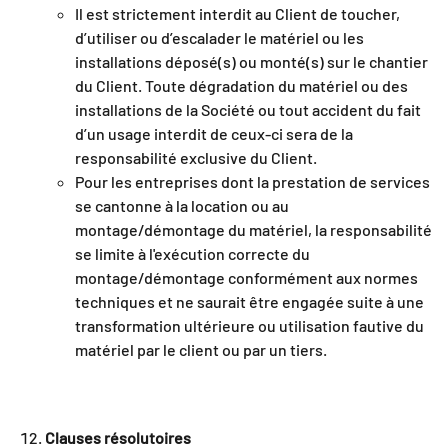
Il est strictement interdit au Client de toucher,
d’utiliser ou d’escalader le matériel ou les
installations déposé(s) ou monté(s) sur le chantier
du Client. Toute dégradation du matériel ou des
installations de la Société ou tout accident du fait
d’un usage interdit de ceux-ci sera de la
responsabilité exclusive du Client.
Pour les entreprises dont la prestation de services
se cantonne à la location ou au
montage/démontage du matériel, la responsabilité
se limite à l'exécution correcte du
montage/démontage conformément aux normes
techniques et ne saurait être engagée suite à une
transformation ultérieure ou utilisation fautive du
matériel par le client ou par un tiers.
Clauses résolutoires