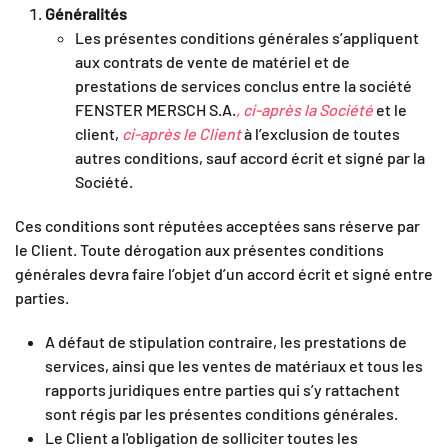
Généralités
Les présentes conditions générales s’appliquent
aux contrats de vente de matériel et de
prestations de services conclus entre la société
FENSTER MERSCH S.A.
, ci-après la Société
et le
client,
ci-après le Client
à l’exclusion de toutes
autres conditions, sauf accord écrit et signé par la
Société.
Ces conditions sont réputées acceptées sans réserve par
le Client. Toute dérogation aux présentes conditions
générales devra faire l’objet d’un accord écrit et signé entre
parties.
A défaut de stipulation contraire, les prestations de
services, ainsi que les ventes de matériaux et tous les
rapports juridiques entre parties qui s’y rattachent
sont régis par les présentes conditions générales.
Le Client a l'obligation de solliciter toutes les