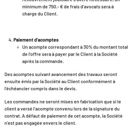
minimum de 750.- € de frais d’avocats sera à
charge du Client.
Paiement d’acomptes
Un acompte correspondant à 30% du montant total
de l’offre sera à payer par le Client à la Société
après la commande.
Des acomptes suivant avancement des travaux seront
ensuite émis par la Société au Client conformément à
l’échéancier compris dans le devis.
Les commandes ne seront mises en fabrication que si le
client a versé l’acompte convenu lors de la signature du
contrat. A défaut de paiement de cet acompte, la Société
n’est pas engagée envers le client.