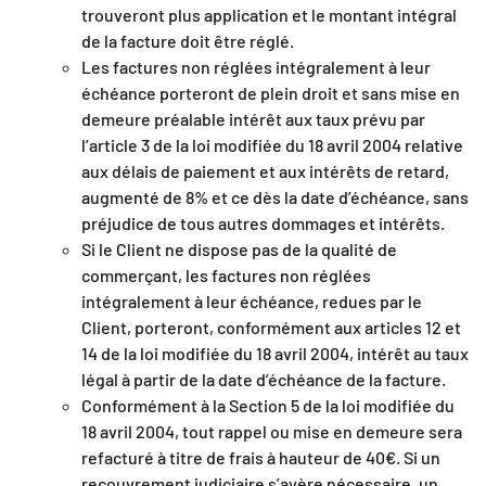
trouveront plus application et le montant intégral
de la facture doit être réglé.
Les factures non réglées intégralement à leur
échéance porteront de plein droit et sans mise en
demeure préalable intérêt aux taux prévu par
l’article 3 de la loi modifiée du 18 avril 2004 relative
aux délais de paiement et aux intérêts de retard,
augmenté de 8% et ce dès la date d’échéance, sans
préjudice de tous autres dommages et intérêts.
Si le Client ne dispose pas de la qualité de
commerçant, les factures non réglées
intégralement à leur échéance, redues par le
Client, porteront, conformément aux articles 12 et
14 de la loi modifiée du 18 avril 2004, intérêt au taux
légal à partir de la date d’échéance de la facture.
Conformément à la Section 5 de la loi modifiée du
18 avril 2004, tout rappel ou mise en demeure sera
refacturé à titre de frais à hauteur de 40€. Si un
recouvrement judiciaire s’avère nécessaire, un