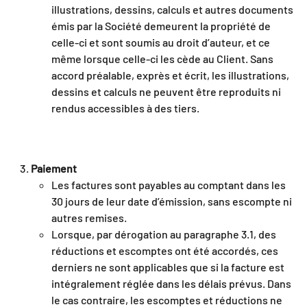
illustrations, dessins, calculs et autres documents
émis par la Société demeurent la propriété de
celle-ci et sont soumis au droit d’auteur, et ce
même lorsque celle-ci les cède au Client. Sans
accord préalable, exprès et écrit, les illustrations,
dessins et calculs ne peuvent être reproduits ni
rendus accessibles à des tiers.
Paiement
Les factures sont payables au comptant dans les
30 jours de leur date d’émission, sans escompte ni
autres remises.
Lorsque, par dérogation au paragraphe 3.1, des
réductions et escomptes ont été accordés, ces
derniers ne sont applicables que si la facture est
intégralement réglée dans les délais prévus. Dans
le cas contraire, les escomptes et réductions ne