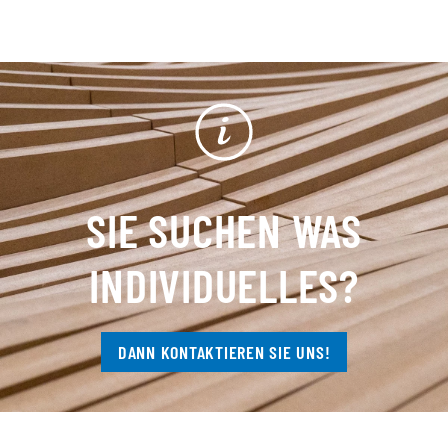
SIE SUCHEN WAS
INDIVIDUELLES?
DANN KONTAKTIEREN SIE UNS!