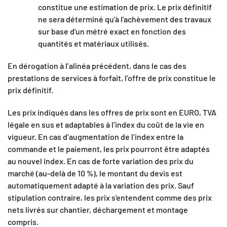
constitue une estimation de prix. Le prix définitif
ne sera déterminé qu'à l'achèvement des travaux
sur base d'un métré exact en fonction des
quantités et matériaux utilisés.
En dérogation à l’alinéa précédent, dans le cas des
prestations de services à forfait, l’offre de prix constitue le
prix définitif.
Les prix indiqués dans les offres de prix sont en EURO, TVA
légale en sus et adaptables à l’index du coût de la vie en
vigueur. En cas d’augmentation de l’index entre la
commande et le paiement, les prix pourront être adaptés
au nouvel index. En cas de forte variation des prix du
marché (au-delà de 10 %), le montant du devis est
automatiquement adapté à la variation des prix. Sauf
stipulation contraire, les prix s'entendent comme des prix
nets livrés sur chantier, déchargement et montage
compris.