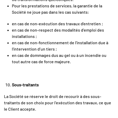
Pour les prestations de services, la garantie de la
Société ne joue pas dans les cas suivants:
en cas de non-exécution des travaux d'entretien ;
en cas de non-respect des modalités d’emploi des
installations ;
en cas de non-fonctionnement de l'installation due à
l'intervention d’un tiers ;
en cas de dommages dus au gel ou à un incendie ou
tout autre cas de force majeure.
Sous-traitants
La Société
se réserve le droit de recourir à des sous-
traitants de son choix pour l’exécution des travaux, ce que
le Client accepte.