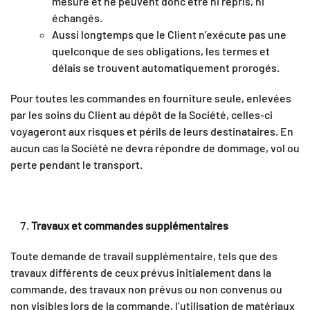
mesure et ne peuvent donc être ni repris, ni
échangés.
Aussi longtemps que le Client n’exécute pas une
quelconque de ses obligations, les termes et
délais se trouvent automatiquement prorogés.
Pour toutes les commandes en fourniture seule, enlevées
par les soins du Client au dépôt de la Société, celles-ci
voyageront aux risques et périls de leurs destinataires. En
aucun cas la Société ne devra répondre de dommage, vol ou
perte pendant le transport.
Travaux et commandes supplémentaires
Toute demande de travail supplémentaire, tels que des
travaux différents de ceux prévus initialement dans la
commande, des travaux non prévus ou non convenus ou
non visibles lors de la commande, l’utilisation de matériaux