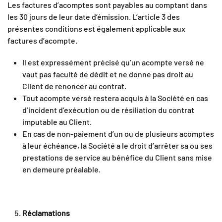
Les factures d’acomptes sont payables au comptant dans
les 30 jours de leur date d’émission. L’article 3 des
présentes conditions est également applicable aux
factures d’acompte.
Il est expressément précisé qu’un acompte versé ne
vaut pas faculté de dédit et ne donne pas droit au
Client de renoncer au contrat.
Tout acompte versé restera acquis à la Société en cas
d’incident d’exécution ou de résiliation du contrat
imputable au Client.
En cas de non-paiement d’un ou de plusieurs acomptes
à leur échéance, la Société a le droit d’arrêter sa ou ses
prestations de service au bénéfice du Client sans mise
en demeure préalable.
Réclamations