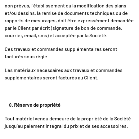
non prévus, l’établissement ou la modification des plans
et/ou dessins, la remise de documents techniques ou de
rapports de mesurages, doit être expressément demandée
par le Client par écrit (signature de bon de commande,
courrier, email, sms) et acceptée par la Société.
Ces travaux et commandes supplémentaires seront
facturés sous régie.
Les matériaux nécessaires aux travaux et commandes
supplémentaires seront facturés au Client.
Réserve de propriété
Tout matériel vendu demeure de la propriété de la Société
jusqu’au paiement intégral du prix et de ses accessoires.