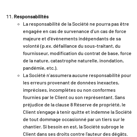
Responsabilités
La responsabilité de la Société ne pourra pas être
engagée en cas de survenance d’un cas de force
majeure et d’événements indépendants de sa
volonté (p.ex. défaillance du sous-traitant, du
fournisseur, modification du contrat de base, force
de la nature, catastrophe naturelle, inondation,
pandémie, etc.).
La Société n’assumera aucune responsabilité pour
les erreurs provenant de données inexactes,
imprécises, incomplètes ou non conformes
fournies par le Client ou son représentant.
Sans
préjudice de la clause 8 Réserve de propriété, le
Client s'engage à tenir quitte et indemne la Société
de tout dommage occasionné par un tiers sur le
chantier. Si besoin en est, la Société subroge le
Client dans ses droits contre l'auteur des dégâts.