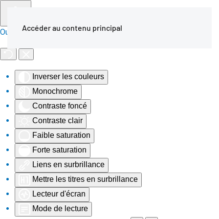
Accéder au contenu principal
Outils d'accessibilité
Inverser les couleurs
Monochrome
Contraste foncé
Contraste clair
Faible saturation
Forte saturation
Liens en surbrillance
Mettre les titres en surbrillance
Lecteur d'écran
Mode de lecture