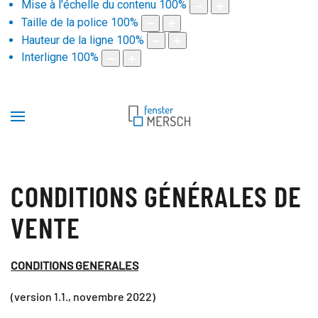
Mise à l'échelle du contenu
100
%
Taille de la police
100
%
Hauteur de la ligne
100
%
Interligne
100
%
CONDITIONS GÉNÉRALES DE
VENTE
CONDITIONS GENERALES
(version 1.1., novembre 2022)