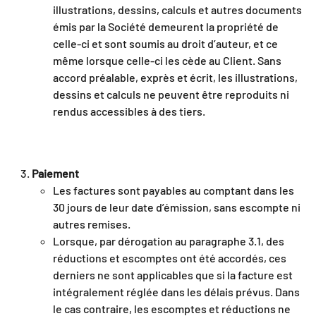
illustrations, dessins, calculs et autres documents
émis par la Société demeurent la propriété de
celle-ci et sont soumis au droit d’auteur, et ce
même lorsque celle-ci les cède au Client. Sans
accord préalable, exprès et écrit, les illustrations,
dessins et calculs ne peuvent être reproduits ni
rendus accessibles à des tiers.
Paiement
Les factures sont payables au comptant dans les
30 jours de leur date d’émission, sans escompte ni
autres remises.
Lorsque, par dérogation au paragraphe 3.1, des
réductions et escomptes ont été accordés, ces
derniers ne sont applicables que si la facture est
intégralement réglée dans les délais prévus. Dans
le cas contraire, les escomptes et réductions ne