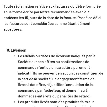
Toute réclamation relative aux factures doit être formulée
sous forme écrite par lettre recommandée avec AR
endéans les 15 jours de la date de la facture. Passé ce délai
les factures sont considérées comme étant dûment
acceptées.
Livraison
Les délais ou dates de livraison indiqués par la
Société sur ses offres ou confirmations de
commande n’ont qu’un caractère purement
indicatif. Ils ne peuvent en aucun cas constituer, de
la part de la Société, un engagement ferme de
livrer à date fixe, ni justifier l’annulation de la
commande par l’acheteur, ni donner lieu à
dommages-intérêts ou pénalités de retard.
Les produits livrés sont des produits faits sur