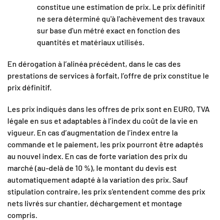
constitue une estimation de prix. Le prix définitif
ne sera déterminé qu'à l'achèvement des travaux
sur base d'un métré exact en fonction des
quantités et matériaux utilisés.
En dérogation à l’alinéa précédent, dans le cas des
prestations de services à forfait, l’offre de prix constitue le
prix définitif.
Les prix indiqués dans les offres de prix sont en EURO, TVA
légale en sus et adaptables à l’index du coût de la vie en
vigueur. En cas d’augmentation de l’index entre la
commande et le paiement, les prix pourront être adaptés
au nouvel index. En cas de forte variation des prix du
marché (au-delà de 10 %), le montant du devis est
automatiquement adapté à la variation des prix. Sauf
stipulation contraire, les prix s'entendent comme des prix
nets livrés sur chantier, déchargement et montage
compris.