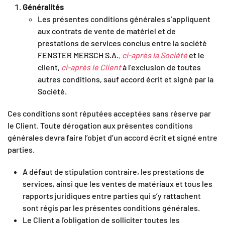
Généralités
Les présentes conditions générales s’appliquent
aux contrats de vente de matériel et de
prestations de services conclus entre la société
FENSTER MERSCH S.A.
, ci-après la Société
et le
client,
ci-après le Client
à l’exclusion de toutes
autres conditions, sauf accord écrit et signé par la
Société.
Ces conditions sont réputées acceptées sans réserve par
le Client. Toute dérogation aux présentes conditions
générales devra faire l’objet d’un accord écrit et signé entre
parties.
A défaut de stipulation contraire, les prestations de
services, ainsi que les ventes de matériaux et tous les
rapports juridiques entre parties qui s’y rattachent
sont régis par les présentes conditions générales.
Le Client a l'obligation de solliciter toutes les