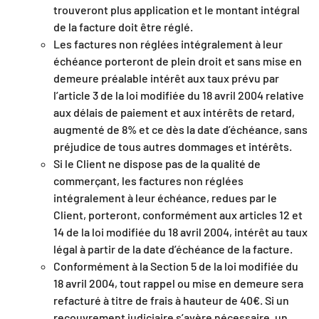
trouveront plus application et le montant intégral
de la facture doit être réglé.
Les factures non réglées intégralement à leur
échéance porteront de plein droit et sans mise en
demeure préalable intérêt aux taux prévu par
l’article 3 de la loi modifiée du 18 avril 2004 relative
aux délais de paiement et aux intérêts de retard,
augmenté de 8% et ce dès la date d’échéance, sans
préjudice de tous autres dommages et intérêts.
Si le Client ne dispose pas de la qualité de
commerçant, les factures non réglées
intégralement à leur échéance, redues par le
Client, porteront, conformément aux articles 12 et
14 de la loi modifiée du 18 avril 2004, intérêt au taux
légal à partir de la date d’échéance de la facture.
Conformément à la Section 5 de la loi modifiée du
18 avril 2004, tout rappel ou mise en demeure sera
refacturé à titre de frais à hauteur de 40€. Si un
recouvrement judiciaire s’avère nécessaire, un