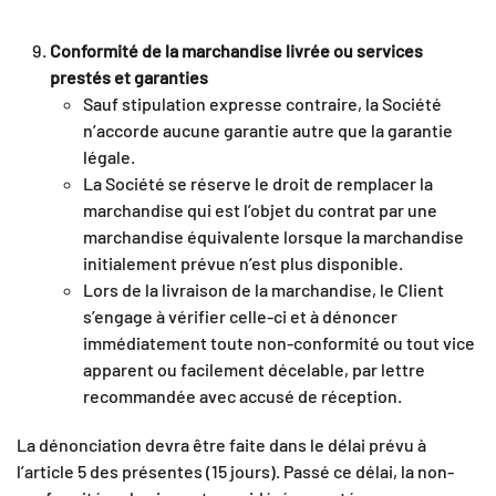
Conformité de la marchandise livrée ou services
prestés et garanties
Sauf stipulation expresse contraire, la Société
n’accorde aucune garantie autre que la garantie
légale.
La Société se réserve le droit de remplacer la
marchandise qui est l’objet du contrat par une
marchandise équivalente lorsque la marchandise
initialement prévue n’est plus disponible.
Lors de la livraison de la marchandise, le Client
s’engage à vérifier celle-ci et à dénoncer
immédiatement toute non-conformité ou tout vice
apparent ou facilement décelable, par lettre
recommandée avec accusé de réception.
La dénonciation devra être faite dans le délai prévu à
l’article 5 des présentes (15 jours). Passé ce délai, la non-