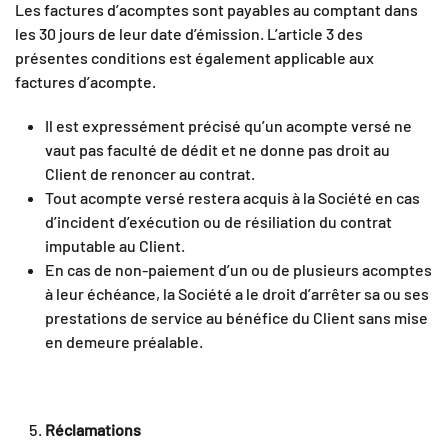
Les factures d’acomptes sont payables au comptant dans
les 30 jours de leur date d’émission. L’article 3 des
présentes conditions est également applicable aux
factures d’acompte.
Il est expressément précisé qu’un acompte versé ne
vaut pas faculté de dédit et ne donne pas droit au
Client de renoncer au contrat.
Tout acompte versé restera acquis à la Société en cas
d’incident d’exécution ou de résiliation du contrat
imputable au Client.
En cas de non-paiement d’un ou de plusieurs acomptes
à leur échéance, la Société a le droit d’arrêter sa ou ses
prestations de service au bénéfice du Client sans mise
en demeure préalable.
Réclamations