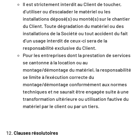
Il est strictement interdit au Client de toucher,
d’utiliser ou d’escalader le matériel ou les
installations déposé(s) ou monté(s) sur le chantier
du Client. Toute dégradation du matériel ou des
installations de la Société ou tout accident du fait
d’un usage interdit de ceux-ci sera de la
responsabilité exclusive du Client.
Pour les entreprises dont la prestation de services
se cantonne à la location ou au
montage/démontage du matériel, la responsabilité
se limite à l'exécution correcte du
montage/démontage conformément aux normes
techniques et ne saurait être engagée suite à une
transformation ultérieure ou utilisation fautive du
matériel par le client ou par un tiers.
Clauses résolutoires