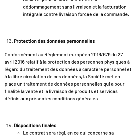
dédommagement sans livraison et la facturation
intégrale contre livraison forcée de la commande.
Protection des données personnelles
Conformément au Règlement européen 2016/679 du 27
avril 2016 relatif à la protection des personnes physiques à
l'égard du traitement des données à caractère personnel et
à la libre circulation de ces données, la Société met en
place un traitement de données personnelles qui a pour
finalité la vente et la livraison de produits et services
définis aux présentes conditions générales.
Dispositions finales
Le contrat sera régi, en ce qui concerne sa