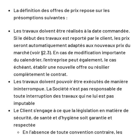
La définition des offres de prix repose sur les
présomptions suivantes :
Les travaux doivent être réalisés à la date commandée.
Si le début des travaux est reporté par le client, les prix
seront automatiquement adaptés aux nouveaux prix du
marché (voir §2.3). En cas de modification importante
du calendrier, l'entreprise peut également, le cas
échéant, établir une nouvelle offre ou résilier
complètement le contrat.
Les travaux doivent pouvoir être exécutés de manière
ininterrompue. La Société n’est pas responsable de
toute interruption des travaux qui ne lui est pas
imputable
Le Client s’engage à ce que la législation en matière de
sécurité, de santé et d’hygiène soit garantie et
respectée
En l’absence de toute convention contraire, les