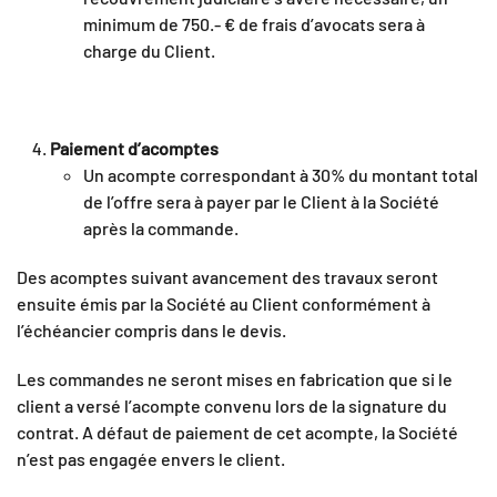
minimum de 750.- € de frais d’avocats sera à
charge du Client.
Paiement d’acomptes
Un acompte correspondant à 30% du montant total
de l’offre sera à payer par le Client à la Société
après la commande.
Des acomptes suivant avancement des travaux seront
ensuite émis par la Société au Client conformément à
l’échéancier compris dans le devis.
Les commandes ne seront mises en fabrication que si le
client a versé l’acompte convenu lors de la signature du
contrat. A défaut de paiement de cet acompte, la Société
n’est pas engagée envers le client.