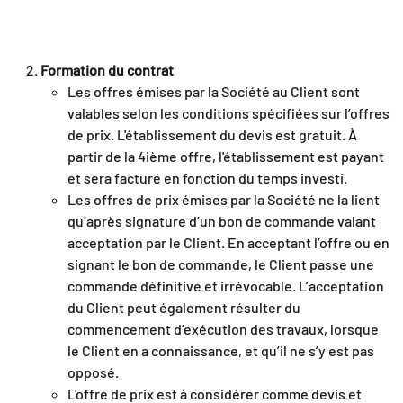
Formation du contrat
Les offres émises par la Société au Client sont
valables selon les conditions spécifiées sur l’offres
de prix. L'établissement du devis est gratuit. À
partir de la 4ième offre, l'établissement est payant
et sera facturé en fonction du temps investi.
Les offres de prix émises par la Société ne la lient
qu’après signature d’un bon de commande valant
acceptation par le Client. En acceptant l’offre ou en
signant le bon de commande, le Client passe une
commande définitive et irrévocable. L’acceptation
du Client peut également résulter du
commencement d’exécution des travaux, lorsque
le Client en a connaissance, et qu’il ne s’y est pas
opposé.
L'offre de prix est à considérer comme devis et