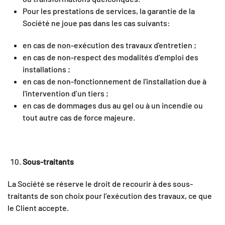
Pour les prestations de services, la garantie de la
Société ne joue pas dans les cas suivants:
en cas de non-exécution des travaux d'entretien ;
en cas de non-respect des modalités d’emploi des
installations ;
en cas de non-fonctionnement de l'installation due à
l'intervention d’un tiers ;
en cas de dommages dus au gel ou à un incendie ou
tout autre cas de force majeure.
Sous-traitants
La Société
se réserve le droit de recourir à des sous-
traitants de son choix pour l’exécution des travaux, ce que
le Client accepte.