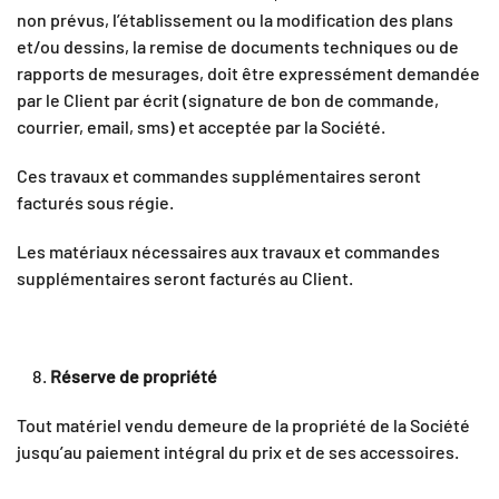
non prévus, l’établissement ou la modification des plans
et/ou dessins, la remise de documents techniques ou de
rapports de mesurages, doit être expressément demandée
par le Client par écrit (signature de bon de commande,
courrier, email, sms) et acceptée par la Société.
Ces travaux et commandes supplémentaires seront
facturés sous régie.
Les matériaux nécessaires aux travaux et commandes
supplémentaires seront facturés au Client.
Réserve de propriété
Tout matériel vendu demeure de la propriété de la Société
jusqu’au paiement intégral du prix et de ses accessoires.