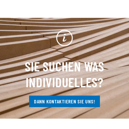
SIE SUCHEN WAS
INDIVIDUELLES?
DANN KONTAKTIEREN SIE UNS!