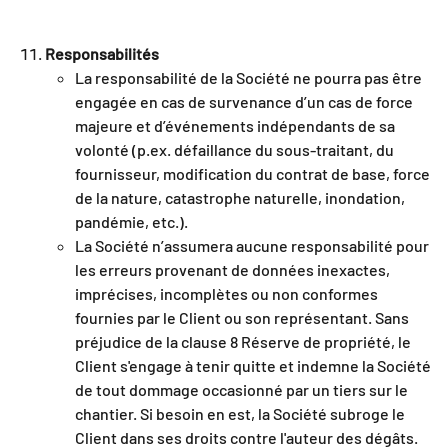
Responsabilités
La responsabilité de la Société ne pourra pas être
engagée en cas de survenance d’un cas de force
majeure et d’événements indépendants de sa
volonté (p.ex. défaillance du sous-traitant, du
fournisseur, modification du contrat de base, force
de la nature, catastrophe naturelle, inondation,
pandémie, etc.).
La Société n’assumera aucune responsabilité pour
les erreurs provenant de données inexactes,
imprécises, incomplètes ou non conformes
fournies par le Client ou son représentant.
Sans
préjudice de la clause 8 Réserve de propriété, le
Client s'engage à tenir quitte et indemne la Société
de tout dommage occasionné par un tiers sur le
chantier. Si besoin en est, la Société subroge le
Client dans ses droits contre l'auteur des dégâts.