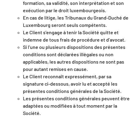
formation, sa validité, son interprétation et son
exécution par le droit luxembourgeois.
En cas de litige, les Tribunaux du Grand-Duché de
Luxembourg seront seuls compétents.
Le Client s’engage à tenir la Société quitte et
indemne de tous frais de procédure et d’avocat.
Si l’une ou plusieurs dispositions des présentes
conditions sont déclarées illégales ou non
applicables, les autres dispositions ne sont pas
pour autant remises en cause.
Le Client reconnaît expressément, par sa
signature ci-dessous, avoir lu et accepté les
présentes conditions générales de la Société.
Les présentes conditions générales peuvent être
adaptées ou modifiées à tout moment par la
Société.