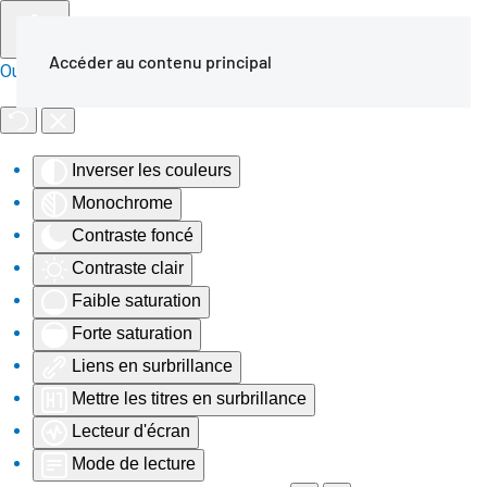
Accéder au contenu principal
Outils d'accessibilité
Inverser les couleurs
Monochrome
Contraste foncé
Contraste clair
Faible saturation
Forte saturation
Liens en surbrillance
Mettre les titres en surbrillance
Lecteur d'écran
Mode de lecture