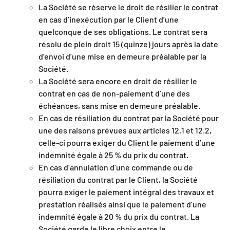
La Société se réserve le droit de résilier le contrat
en cas d’inexécution par le Client d’une
quelconque de ses obligations. Le contrat sera
résolu de plein droit 15 (quinze) jours après la date
d’envoi d’une mise en demeure préalable par la
Société.
La Société sera encore en droit de résilier le
contrat en cas de non-paiement d’une des
échéances, sans mise en demeure préalable.
En cas de résiliation du contrat par la Société pour
une des raisons prévues aux articles 12.1 et 12.2,
celle-ci pourra exiger du Client le paiement d’une
indemnité égale à 25 % du prix du contrat.
En cas d’annulation d’une commande ou de
résiliation du contrat par le Client, la Société
pourra exiger le paiement intégral des travaux et
prestation réalisés ainsi que le paiement d’une
indemnité égale à 20 % du prix du contrat. La
Société garde le libre choix entre le