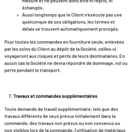
mesure et ne peuvent donc être ni repris, ni
échangés.
Aussi longtemps que le Client n’exécute pas une
quelconque de ses obligations, les termes et
délais se trouvent automatiquement prorogés.
Pour toutes les commandes en fourniture seule, enlevées
par les soins du Client au dépôt de la Société, celles-ci
voyageront aux risques et périls de leurs destinataires. En
aucun cas la Société ne devra répondre de dommage, vol ou
perte pendant le transport.
Travaux et commandes supplémentaires
Toute demande de travail supplémentaire, tels que des
travaux différents de ceux prévus initialement dans la
commande, des travaux non prévus ou non convenus ou
non visibles lors de la commande, l’utilisation de matériaux