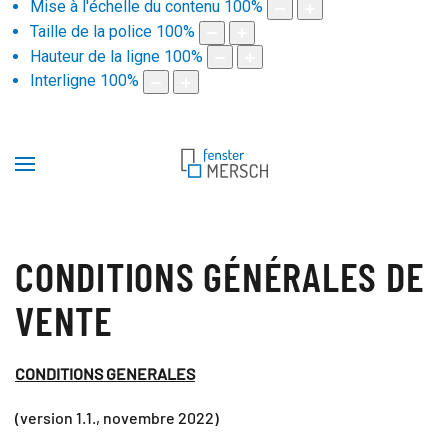
Mise à l'échelle du contenu
100
%
Taille de la police
100
%
Hauteur de la ligne
100
%
Interligne
100
%
CONDITIONS GÉNÉRALES DE
VENTE
CONDITIONS GENERALES
(version 1.1., novembre 2022)