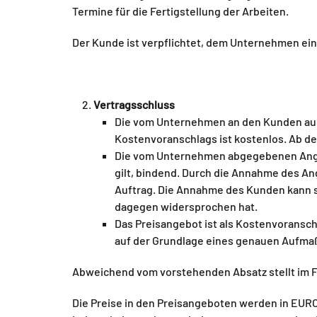
Termine für die Fertigstellung der Arbeiten.
Der Kunde ist verpflichtet, dem Unternehmen ein
Vertragsschluss
Die vom Unternehmen an den Kunden aus
Kostenvoranschlags ist kostenlos. Ab de
Die vom Unternehmen abgegebenen Angeb
gilt, bindend. Durch die Annahme des An
Auftrag. Die Annahme des Kunden kann s
dagegen widersprochen hat.
Das Preisangebot ist als Kostenvoranschl
auf der Grundlage eines genauen Aufmaß
Abweichend vom vorstehenden Absatz stellt im Fa
Die Preise in den Preisangeboten werden in EUR