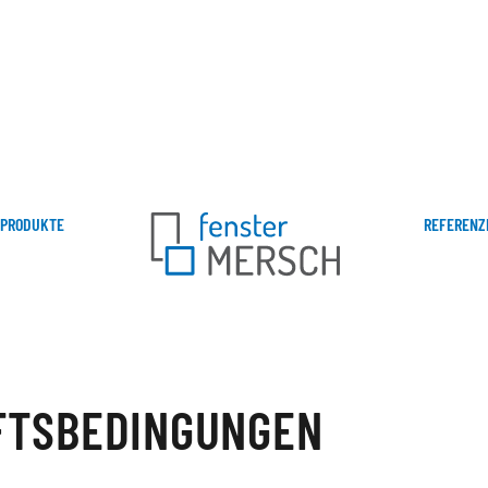
PRODUKTE
REFERENZ
FTSBEDINGUNGEN