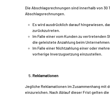
Die Abschlagsrechnungen sind innerhalb von 30 Ta
Abschlagsrechnungen.
Es wird ausdrücklich darauf hingewiesen, das
zurückzutreten.
Im Falle einer vom Kunden zu vertretenden S
die geleistete Anzahlung beim Unternehmen
Im Falle einer Nichtzahlung einer oder mehr
vorherige Inverzugsetzung einzustellen.
Reklamationen
Jegliche Reklamationen im Zusammenhang mit de
einzureichen. Nach Ablauf dieser Frist gelten