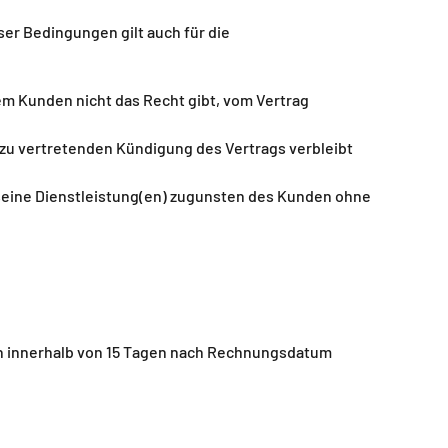
ser Bedingungen gilt auch für die
dem Kunden nicht das Recht gibt, vom Vertrag
 zu vertretenden Kündigung des Vertrags verbleibt
 seine Dienstleistung(en) zugunsten des Kunden ohne
n innerhalb von 15 Tagen nach Rechnungsdatum