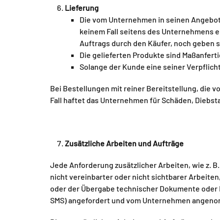
Lieferung
Die vom Unternehmen in seinen Angebote
keinem Fall seitens des Unternehmens ein
Auftrags durch den Käufer, noch geben s
Die gelieferten Produkte sind Maßanfe
Solange der Kunde eine seiner Verpflich
Bei Bestellungen mit reiner Bereitstellung, die
Fall haftet das Unternehmen für Schäden, Diebst
Zusätzliche Arbeiten und Aufträge
Jede Anforderung zusätzlicher Arbeiten, wie z. B
nicht vereinbarter oder nicht sichtbarer Arbeit
oder der Übergabe technischer Dokumente oder Me
SMS) angefordert und vom Unternehmen angen